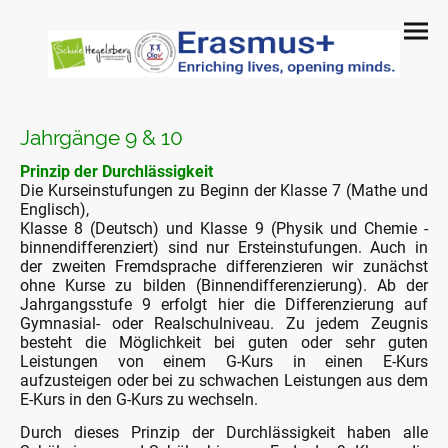
Jahrgänge 9 & 10
Prinzip der Durchlässigkeit
Die Kurseinstufungen zu Beginn der Klasse 7 (Mathe und
Englisch),
Klasse 8 (Deutsch) und Klasse 9 (Physik und Chemie -
binnendifferenziert) sind nur Ersteinstufungen. Auch in
der zweiten Fremdsprache differenzieren wir zunächst
ohne Kurse zu bilden (Binnendifferenzierung). Ab der
Jahrgangsstufe 9 erfolgt hier die Differenzierung auf
Gymnasial- oder Realschulniveau. Zu jedem Zeugnis
besteht die Möglichkeit bei guten oder sehr guten
Leistungen von einem G-Kurs in einen E-Kurs
aufzusteigen oder bei zu schwachen Leistungen aus dem
E-Kurs in den G-Kurs zu wechseln.
Durch dieses Prinzip der Durchlässigkeit haben alle