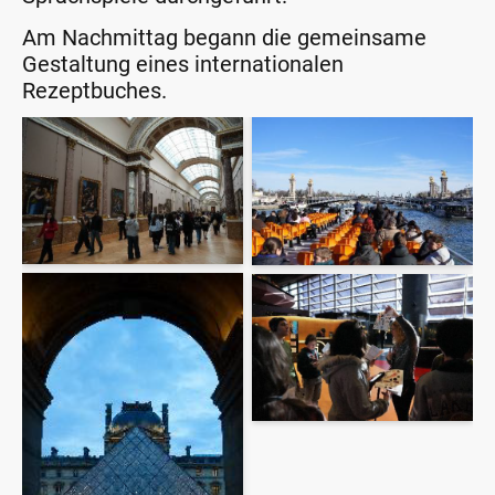
Am Nachmittag begann die gemeinsame
Gestaltung eines internationalen
Rezeptbuches.