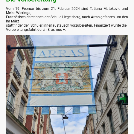
Vom 19. Februar bis zum 21. Februar 2024 sind Tatiana Matokovic und
Meike Wieringa,
Französischlehrerinnen der Schule Hegelsberg, nach Arras gefahren um den
im März
stattfindenden Schüler:innenaustausch vorzubereiten. Finanziert wurde die
Vorbereitungsfahrt durch Erasmus +.