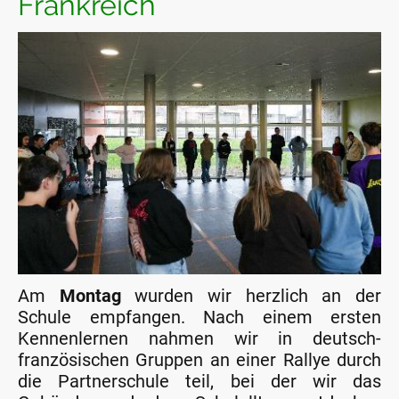
Frankreich
Am
Montag
wurden wir herzlich an der
Schule empfangen. Nach einem ersten
Kennenlernen nahmen wir in deutsch-
französischen Gruppen an einer Rallye durch
die Partnerschule teil, bei der wir das