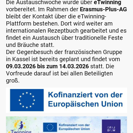
Die Austauschwoche wurde über
eTwinning
vorbereitet. Im Rahmen der
Erasmus-Plus-AG
bleibt der Kontakt über die eTwinning-
Plattform bestehen. Dort wird weiter am
internationalen Rezeptbuch gearbeitet und es
findet ein Austausch über traditionelle Feste
und Bräuche statt.
Der Gegenbesuch der französischen Gruppe
in Kassel ist bereits geplant und findet vom
09.03.2026 bis zum 14.03.2026
statt. Die
Vorfreude darauf ist bei allen Beteiligten
groß.