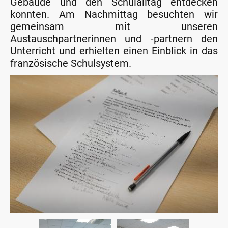
Gebäude und den Schulalltag entdecken
konnten. Am Nachmittag besuchten wir
gemeinsam mit unseren
Austauschpartnerinnen und -partnern den
Unterricht und erhielten einen Einblick in das
französische Schulsystem.