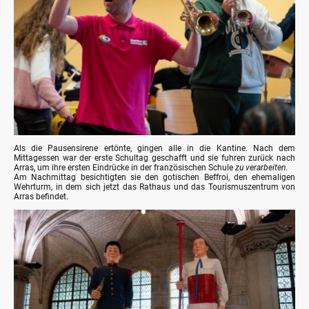
Als die Pausensirene ertönte, gingen alle in die Kantine. Nach dem
Mittagessen war der erste Schultag geschafft und sie fuhren zurück nach
Arras, um ihre ersten Eindrücke in der französischen Schule
zu verarbeiten
.
Am Nachmittag besichtigten sie den gotischen Beffroi, den ehemaligen
Wehrturm, in dem sich jetzt das Rathaus und das Tourismuszentrum von
Arras befindet.