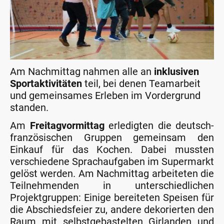
Am Nachmittag nahmen alle an
inklusiven
Sportaktivitäten
teil, bei denen Teamarbeit
und gemeinsames Erleben im Vordergrund
standen.
Am
Freitagvormittag
erledigten die deutsch-
französischen Gruppen gemeinsam den
Einkauf für das Kochen. Dabei mussten
verschiedene Sprachaufgaben im Supermarkt
gelöst werden. Am Nachmittag arbeiteten die
Teilnehmenden in unterschiedlichen
Projektgruppen: Einige bereiteten Speisen für
die Abschiedsfeier zu, andere dekorierten den
Raum mit selbstgebastelten Girlanden und