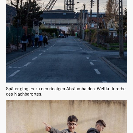
Später ging es zu den riesigen Abräumhalden, Weltkulturerbe
des Nachbarortes.