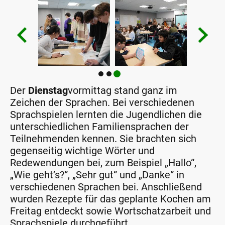
Der
Dienstag
vormittag stand ganz im
Zeichen der Sprachen. Bei verschiedenen
Sprachspielen lernten die Jugendlichen die
unterschiedlichen Familiensprachen der
Teilnehmenden kennen. Sie brachten sich
gegenseitig wichtige Wörter und
Redewendungen bei, zum Beispiel „Hallo“,
„Wie geht’s?“, „Sehr gut“ und „Danke“ in
verschiedenen Sprachen bei. Anschließend
wurden Rezepte für das geplante Kochen am
Freitag entdeckt sowie Wortschatzarbeit und
Sprachspiele durchgeführt.