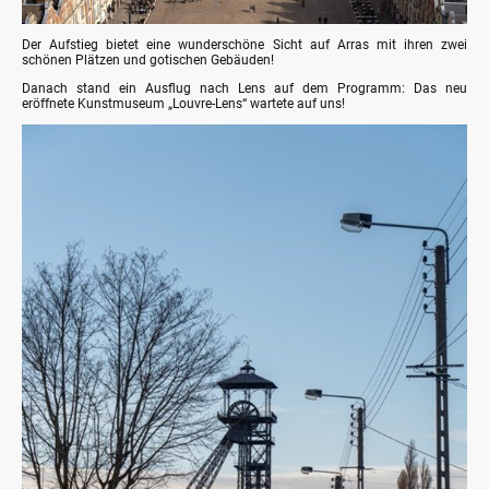
Der Aufstieg bietet eine wunderschöne Sicht auf Arras mit ihren zwei
schönen Plätzen und gotischen Gebäuden!
Danach stand ein Ausflug nach Lens auf dem Programm: Das neu
eröffnete Kunstmuseum „Louvre-Lens“ wartete auf uns!