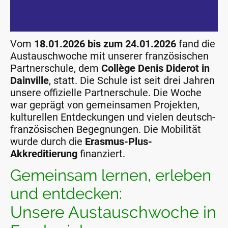
Vom
18.01.2026 bis zum 24.01.2026
fand die
Austauschwoche mit unserer französischen
Partnerschule, dem
Collège Denis Diderot in
Dainville
, statt. Die Schule ist seit drei Jahren
unsere offizielle Partnerschule. Die Woche
war geprägt von gemeinsamen Projekten,
kulturellen Entdeckungen und vielen deutsch-
französischen Begegnungen. Die Mobilität
wurde durch die
Erasmus-Plus-
Akkreditierung
finanziert.
Gemeinsam lernen, erleben
und entdecken:
Unsere Austauschwoche in