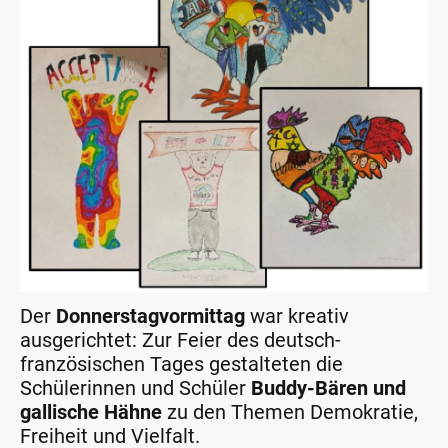
Der
Donnerstagvormittag
war kreativ
ausgerichtet: Zur Feier des deutsch-
französischen Tages gestalteten die
Schülerinnen und Schüler
Buddy-Bären und
gallische Hähne
zu den Themen Demokratie,
Freiheit und Vielfalt.