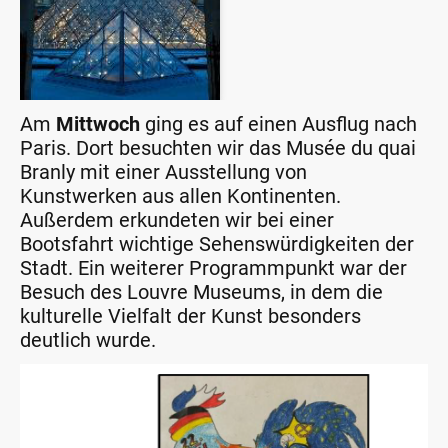
Am
Mittwoch
ging es auf einen Ausflug nach
Paris. Dort besuchten wir das Musée du quai
Branly mit einer Ausstellung von
Kunstwerken aus allen Kontinenten.
Außerdem erkundeten wir bei einer
Bootsfahrt wichtige Sehenswürdigkeiten der
Stadt. Ein weiterer Programmpunkt war der
Besuch des Louvre Museums, in dem die
kulturelle Vielfalt der Kunst besonders
deutlich wurde.