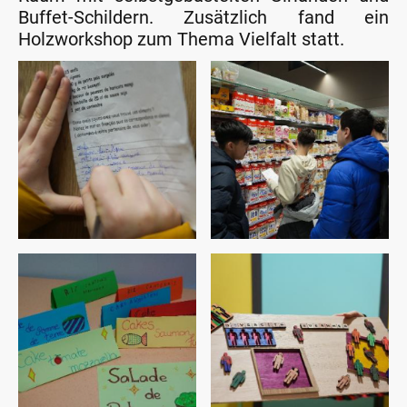
Buffet-Schildern. Zusätzlich fand ein
Holzworkshop zum Thema Vielfalt statt.