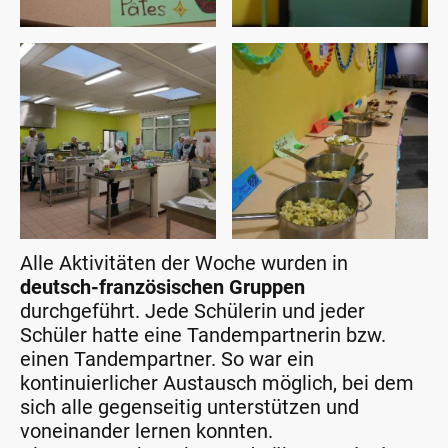
Alle Aktivitäten der Woche wurden in
deutsch-französischen Gruppen
durchgeführt. Jede Schülerin und jeder
Schüler hatte eine Tandempartnerin bzw.
einen Tandempartner. So war ein
kontinuierlicher Austausch möglich, bei dem
sich alle gegenseitig unterstützen und
voneinander lernen konnten.