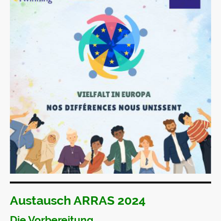
Austausch ARRAS 2024
Die Vorbereitung