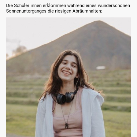
Die Schüler:innen erklommen während eines wunderschönen
Sonnenunterganges die riesigen Abräumhalten: