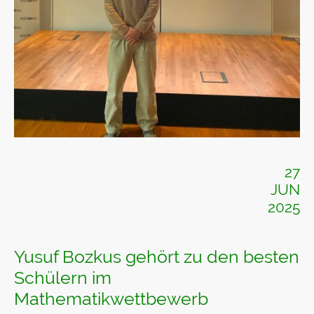
27
JUN
2025
Yusuf Bozkus gehört zu den besten
Schülern im
Mathematikwettbewerb