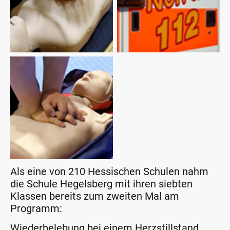
Als eine von 210 Hessischen Schulen nahm
die Schule Hegelsberg mit ihren siebten
Klassen bereits zum zweiten Mal am
Programm:
Wiederbelebung bei einem Herzstillstand,