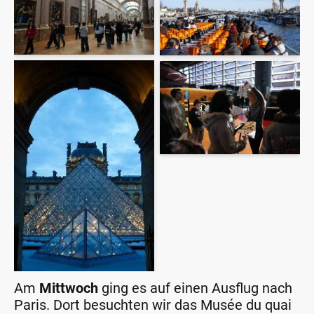
Am
Mittwoch
ging es auf einen Ausflug nach
Paris. Dort besuchten wir das Musée du quai