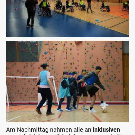
Am Nachmittag nahmen alle an
inklusiven