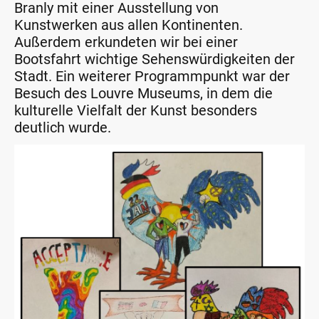
Branly mit einer Ausstellung von
Kunstwerken aus allen Kontinenten.
Außerdem erkundeten wir bei einer
Bootsfahrt wichtige Sehenswürdigkeiten der
Stadt. Ein weiterer Programmpunkt war der
Besuch des Louvre Museums, in dem die
kulturelle Vielfalt der Kunst besonders
deutlich wurde.