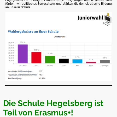
fördern wir politisches Bewusstsein und stärken die demokratische Bildung
an unserer Schule.
Die Schule Hegelsberg ist
Teil von Erasmus+!