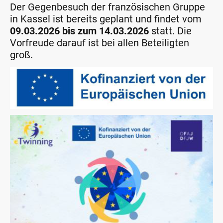
Der Gegenbesuch der französischen Gruppe
in Kassel ist bereits geplant und findet vom
09.03.2026 bis zum 14.03.2026
statt. Die
Vorfreude darauf ist bei allen Beteiligten
groß.