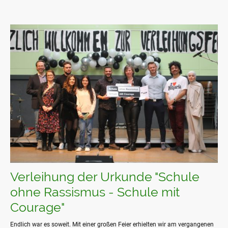
Verleihung der Urkunde "Schule
ohne Rassismus - Schule mit
Courage"
Endlich war es soweit. Mit einer großen Feier erhielten wir am vergangenen