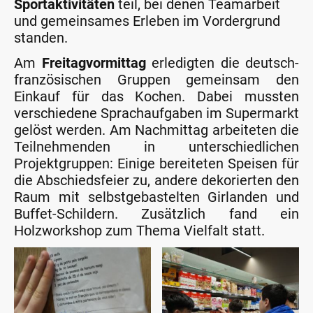
Sportaktivitäten
teil, bei denen Teamarbeit
und gemeinsames Erleben im Vordergrund
standen.
Am
Freitagvormittag
erledigten die deutsch-
französischen Gruppen gemeinsam den
Einkauf für das Kochen. Dabei mussten
verschiedene Sprachaufgaben im Supermarkt
gelöst werden. Am Nachmittag arbeiteten die
Teilnehmenden in unterschiedlichen
Projektgruppen: Einige bereiteten Speisen für
die Abschiedsfeier zu, andere dekorierten den
Raum mit selbstgebastelten Girlanden und
Buffet-Schildern. Zusätzlich fand ein
Holzworkshop zum Thema Vielfalt statt.