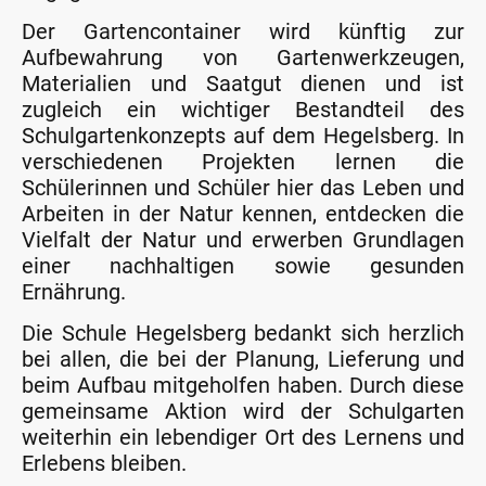
Der Gartencontainer wird künftig zur
Aufbewahrung von Gartenwerkzeugen,
Materialien und Saatgut dienen und ist
zugleich ein wichtiger Bestandteil des
Schulgartenkonzepts auf dem Hegelsberg. In
verschiedenen Projekten lernen die
Schülerinnen und Schüler hier das Leben und
Arbeiten in der Natur kennen, entdecken die
Vielfalt der Natur und erwerben Grundlagen
einer nachhaltigen sowie gesunden
Ernährung.
Die Schule Hegelsberg bedankt sich herzlich
bei allen, die bei der Planung, Lieferung und
beim Aufbau mitgeholfen haben. Durch diese
gemeinsame Aktion wird der Schulgarten
weiterhin ein lebendiger Ort des Lernens und
Erlebens bleiben.