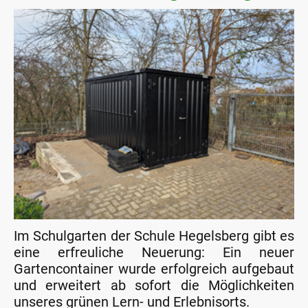
Im Schulgarten der Schule Hegelsberg gibt es
eine erfreuliche Neuerung: Ein neuer
Gartencontainer wurde erfolgreich aufgebaut
und erweitert ab sofort die Möglichkeiten
unseres grünen Lern- und Erlebnisorts.