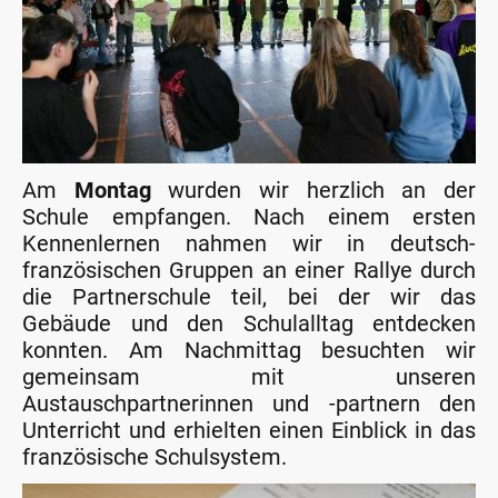
Am
Montag
wurden wir herzlich an der
Schule empfangen. Nach einem ersten
Kennenlernen nahmen wir in deutsch-
französischen Gruppen an einer Rallye durch
die Partnerschule teil, bei der wir das
Gebäude und den Schulalltag entdecken
konnten. Am Nachmittag besuchten wir
gemeinsam mit unseren
Austauschpartnerinnen und -partnern den
Unterricht und erhielten einen Einblick in das
französische Schulsystem.