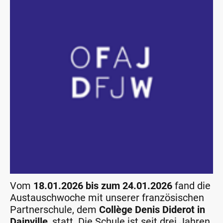
Vom
18.01.2026 bis zum 24.01.2026
fand die
Austauschwoche mit unserer französischen
Partnerschule, dem
Collège Denis Diderot in
Dainville
, statt. Die Schule ist seit drei Jahren