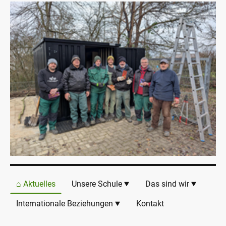
⌂ Aktuelles
Unsere Schule
Das sind wir
Internationale Beziehungen
Kontakt