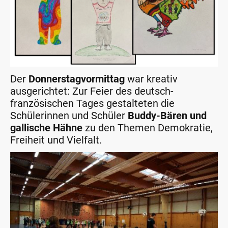
Der
Donnerstagvormittag
war kreativ
ausgerichtet: Zur Feier des deutsch-
französischen Tages gestalteten die
Schülerinnen und Schüler
Buddy-Bären und
gallische Hähne
zu den Themen Demokratie,
Freiheit und Vielfalt.