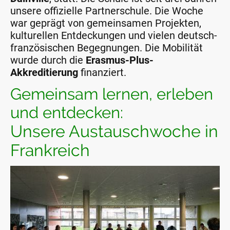
unsere offizielle Partnerschule. Die Woche
war geprägt von gemeinsamen Projekten,
kulturellen Entdeckungen und vielen deutsch-
französischen Begegnungen. Die Mobilität
wurde durch die
Erasmus-Plus-
Akkreditierung
finanziert.
Gemeinsam lernen, erleben
und entdecken:
Unsere Austauschwoche in
Frankreich