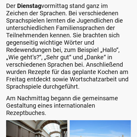
Der
Dienstag
vormittag stand ganz im
Zeichen der Sprachen. Bei verschiedenen
Sprachspielen lernten die Jugendlichen die
unterschiedlichen Familiensprachen der
Teilnehmenden kennen. Sie brachten sich
gegenseitig wichtige Wörter und
Redewendungen bei, zum Beispiel „Hallo“,
„Wie geht’s?“, „Sehr gut“ und „Danke“ in
verschiedenen Sprachen bei. Anschließend
wurden Rezepte für das geplante Kochen am
Freitag entdeckt sowie Wortschatzarbeit und
Sprachspiele durchgeführt.
Am Nachmittag begann die gemeinsame
Gestaltung eines internationalen
Rezeptbuches.