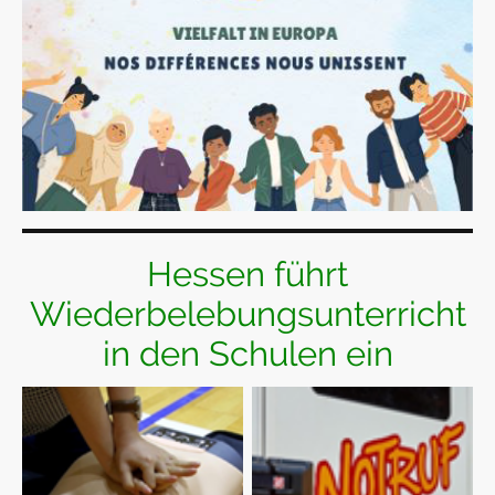
Hessen führt
Wiederbelebungsunterricht
in den Schulen ein