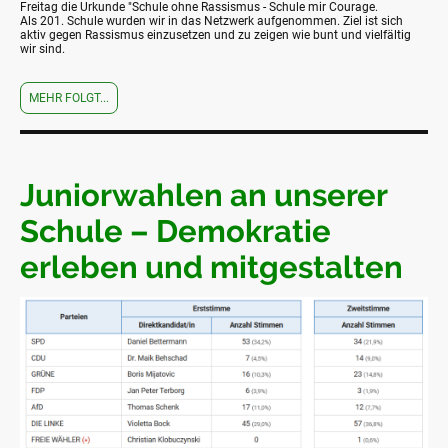
Freitag die Urkunde "Schule ohne Rassismus - Schule mir Courage.
Als 201. Schule wurden wir in das Netzwerk aufgenommen. Ziel ist sich
aktiv gegen Rassismus einzusetzen und zu zeigen wie bunt und vielfältig
wir sind.
MEHR FOLGT...
Juniorwahlen an unserer
Schule – Demokratie
erleben und mitgestalten