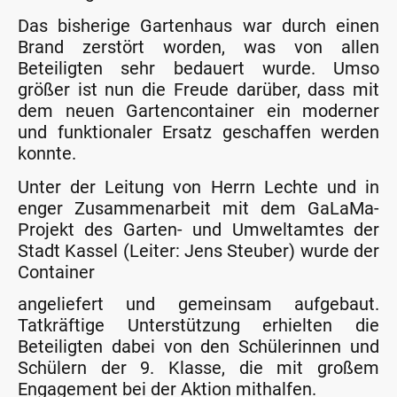
Das bisherige Gartenhaus war durch einen
Brand zerstört worden, was von allen
Beteiligten sehr bedauert wurde. Umso
größer ist nun die Freude darüber, dass mit
dem neuen Gartencontainer ein moderner
und funktionaler Ersatz geschaffen werden
konnte.
Unter der Leitung von Herrn Lechte und in
enger Zusammenarbeit mit dem GaLaMa-
Projekt des Garten- und Umweltamtes der
Stadt Kassel (Leiter: Jens Steuber) wurde der
Container
angeliefert und gemeinsam aufgebaut.
Tatkräftige Unterstützung erhielten die
Beteiligten dabei von den Schülerinnen und
Schülern der 9. Klasse, die mit großem
Engagement bei der Aktion mithalfen.