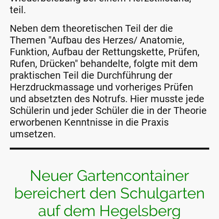
teil.
Neben dem theoretischen Teil der die
Themen "Aufbau des Herzes/ Anatomie,
Funktion, Aufbau der Rettungskette, Prüfen,
Rufen, Drücken" behandelte, folgte mit dem
praktischen Teil die Durchführung der
Herzdruckmassage und vorheriges Prüfen
und absetzten des Notrufs. Hier musste jede
Schülerin und jeder Schüler die in der Theorie
erworbenen Kenntnisse in die Praxis
umsetzen.
Neuer Gartencontainer
bereichert den Schulgarten
auf dem Hegelsberg