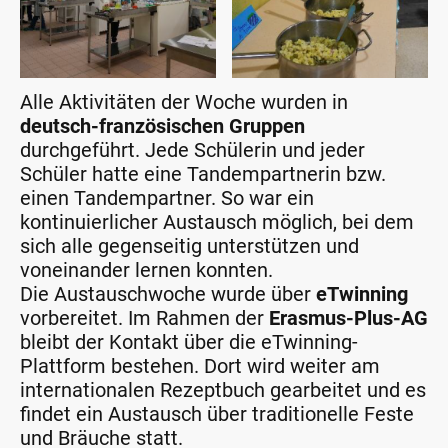
Alle Aktivitäten der Woche wurden in
deutsch-französischen Gruppen
durchgeführt. Jede Schülerin und jeder
Schüler hatte eine Tandempartnerin bzw.
einen Tandempartner. So war ein
kontinuierlicher Austausch möglich, bei dem
sich alle gegenseitig unterstützen und
voneinander lernen konnten.
Die Austauschwoche wurde über
eTwinning
vorbereitet. Im Rahmen der
Erasmus-Plus-AG
bleibt der Kontakt über die eTwinning-
Plattform bestehen. Dort wird weiter am
internationalen Rezeptbuch gearbeitet und es
findet ein Austausch über traditionelle Feste
und Bräuche statt.