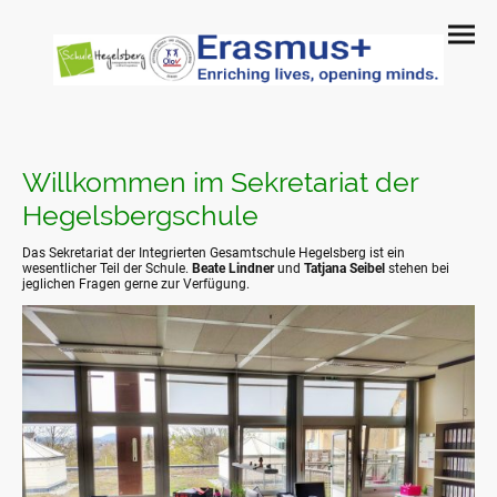
Willkommen im Sekretariat der
Hegelsbergschule
Das Sekretariat der Integrierten Gesamtschule Hegelsberg ist ein
wesentlicher Teil der Schule.
Beate Lindner
und
Tatjana Seibel
stehen bei
jeglichen Fragen gerne zur Verfügung.