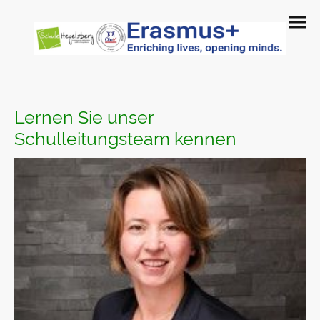
Lernen Sie unser
Schulleitungsteam kennen